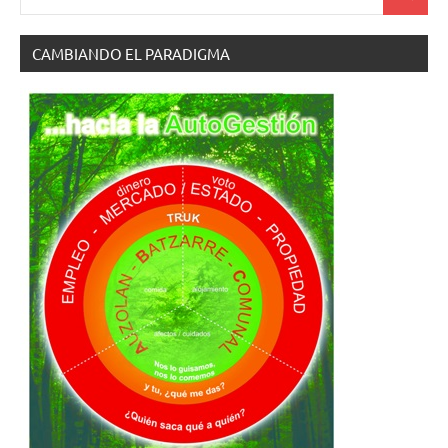
Buscar
CAMBIANDO EL PARADIGMA