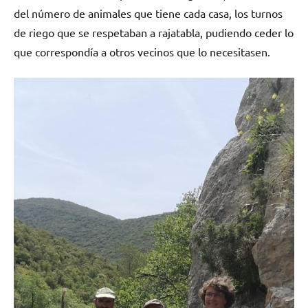
del número de animales que tiene cada casa, los turnos
de riego que se respetaban a rajatabla, pudiendo ceder lo
que correspondía a otros vecinos que lo necesitasen.