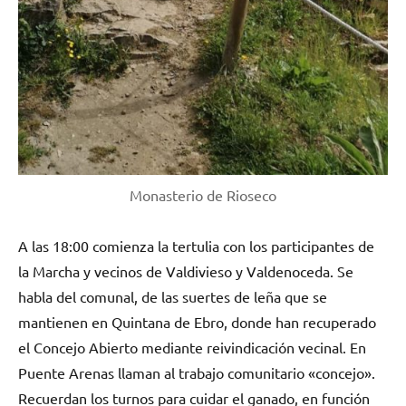
Monasterio de Rioseco
A las 18:00 comienza la tertulia con los participantes de
la Marcha y vecinos de Valdivieso y Valdenoceda. Se
habla del comunal, de las suertes de leña que se
mantienen en Quintana de Ebro, donde han recuperado
el Concejo Abierto mediante reivindicación vecinal. En
Puente Arenas llaman al trabajo comunitario «concejo».
Recuerdan los turnos para cuidar el ganado, en función