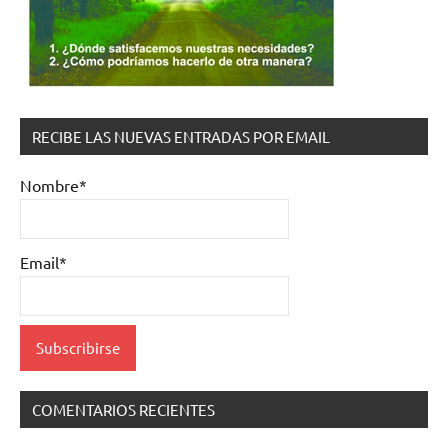
RECIBE LAS NUEVAS ENTRADAS POR EMAIL
Nombre*
Email*
COMENTARIOS RECIENTES