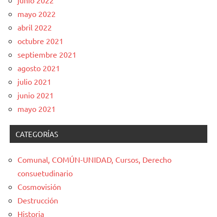
mayo 2022
abril 2022
octubre 2021
septiembre 2021
agosto 2021
julio 2021
junio 2021
mayo 2021
CATEGORÍAS
Comunal, COMÚN-UNIDAD, Cursos, Derecho
consuetudinario
Cosmovisión
Destrucción
Historia