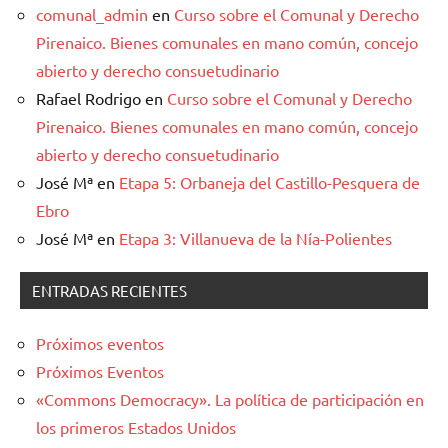
comunal_admin
en
Curso sobre el Comunal y Derecho
Pirenaico. Bienes comunales en mano común, concejo
abierto y derecho consuetudinario
Rafael Rodrigo
en
Curso sobre el Comunal y Derecho
Pirenaico. Bienes comunales en mano común, concejo
abierto y derecho consuetudinario
José Mª
en
Etapa 5: Orbaneja del Castillo-Pesquera de
Ebro
José Mª
en
Etapa 3: Villanueva de la Nía-Polientes
ENTRADAS RECIENTES
Próximos eventos
Próximos Eventos
«Commons Democracy». La política de participación en
los primeros Estados Unidos