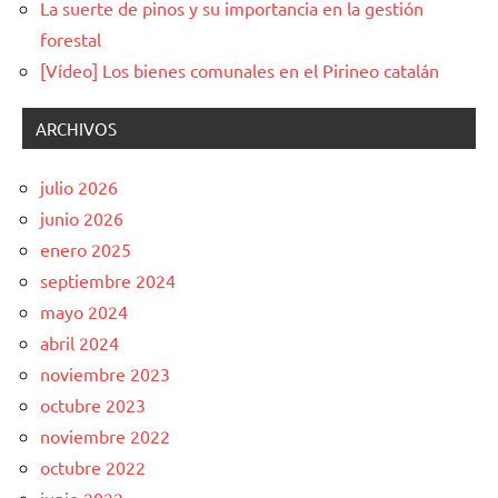
La suerte de pinos y su importancia en la gestión
forestal
[Vídeo] Los bienes comunales en el Pirineo catalán
ARCHIVOS
julio 2026
junio 2026
enero 2025
septiembre 2024
mayo 2024
abril 2024
noviembre 2023
octubre 2023
noviembre 2022
octubre 2022
junio 2022