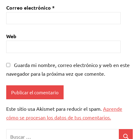
Correo electrónico
*
Web
Guarda mi nombre, correo electrónico y web en este
navegador para la próxima vez que comente.
Este sitio usa Akismet para reducir el spam.
Aprende
cómo se procesan los datos de tus comentarios.
Buscar: