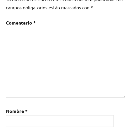
campos obligatorios están marcados con
*
Comentario
*
Nombre
*