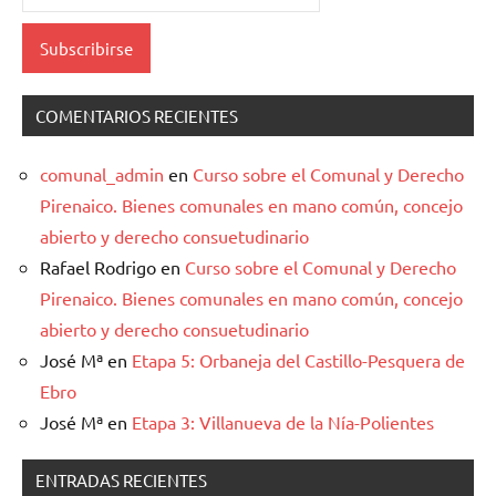
COMENTARIOS RECIENTES
comunal_admin
en
Curso sobre el Comunal y Derecho
Pirenaico. Bienes comunales en mano común, concejo
abierto y derecho consuetudinario
Rafael Rodrigo
en
Curso sobre el Comunal y Derecho
Pirenaico. Bienes comunales en mano común, concejo
abierto y derecho consuetudinario
José Mª
en
Etapa 5: Orbaneja del Castillo-Pesquera de
Ebro
José Mª
en
Etapa 3: Villanueva de la Nía-Polientes
ENTRADAS RECIENTES