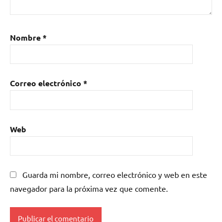
Nombre
*
Correo electrónico
*
Web
Guarda mi nombre, correo electrónico y web en este
navegador para la próxima vez que comente.