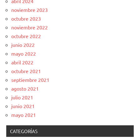
abril 2024
noviembre 2023
octubre 2023
noviembre 2022
octubre 2022
junio 2022
mayo 2022
abril 2022
octubre 2021
septiembre 2021
agosto 2021
julio 2021
junio 2021
mayo 2021
CATEGORÍAS