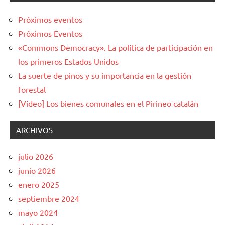
Próximos eventos
Próximos Eventos
«Commons Democracy». La política de participación en
los primeros Estados Unidos
La suerte de pinos y su importancia en la gestión
forestal
[Vídeo] Los bienes comunales en el Pirineo catalán
ARCHIVOS
julio 2026
junio 2026
enero 2025
septiembre 2024
mayo 2024