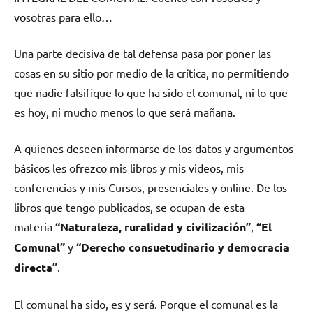
vosotras para ello…
Una parte decisiva de tal defensa pasa por poner las
cosas en su sitio por medio de la crítica, no permitiendo
que nadie falsifique lo que ha sido el comunal, ni lo que
es hoy, ni mucho menos lo que será mañana.
A quienes deseen informarse de los datos y argumentos
básicos les ofrezco mis libros y mis videos, mis
conferencias y mis Cursos, presenciales y online. De los
libros que tengo publicados, se ocupan de esta
materia
“Naturaleza, ruralidad y civilización”
,
“El
Comunal”
y
“Derecho consuetudinario y democracia
directa”
.
El comunal ha sido, es y será. Porque el comunal es la