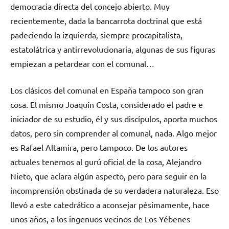
democracia directa del concejo abierto. Muy
recientemente, dada la bancarrota doctrinal que está
padeciendo la izquierda, siempre procapitalista,
estatolátrica y antirrevolucionaria, algunas de sus figuras
empiezan a petardear con el comunal…
Los clásicos del comunal en España tampoco son gran
cosa. El mismo Joaquín Costa, considerado el padre e
iniciador de su estudio, él y sus discípulos, aporta muchos
datos, pero sin comprender al comunal, nada. Algo mejor
es Rafael Altamira, pero tampoco. De los autores
actuales tenemos al gurú oficial de la cosa, Alejandro
Nieto, que aclara algún aspecto, pero para seguir en la
incomprensión obstinada de su verdadera naturaleza. Eso
llevó a este catedrático a aconsejar pésimamente, hace
unos años, a los ingenuos vecinos de Los Yébenes