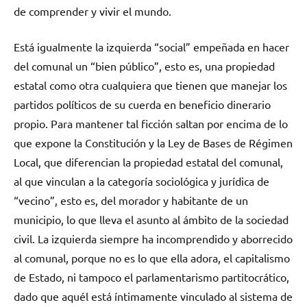
de comprender y vivir el mundo.
Está igualmente la izquierda “social” empeñada en hacer
del comunal un “bien público”, esto es, una propiedad
estatal como otra cualquiera que tienen que manejar los
partidos políticos de su cuerda en beneficio dinerario
propio. Para mantener tal ficción saltan por encima de lo
que expone la Constitución y la Ley de Bases de Régimen
Local, que diferencian la propiedad estatal del comunal,
al que vinculan a la categoría sociológica y jurídica de
“vecino”, esto es, del morador y habitante de un
municipio, lo que lleva el asunto al ámbito de la sociedad
civil. La izquierda siempre ha incomprendido y aborrecido
al comunal, porque no es lo que ella adora, el capitalismo
de Estado, ni tampoco el parlamentarismo partitocrático,
dado que aquél está íntimamente vinculado al sistema de