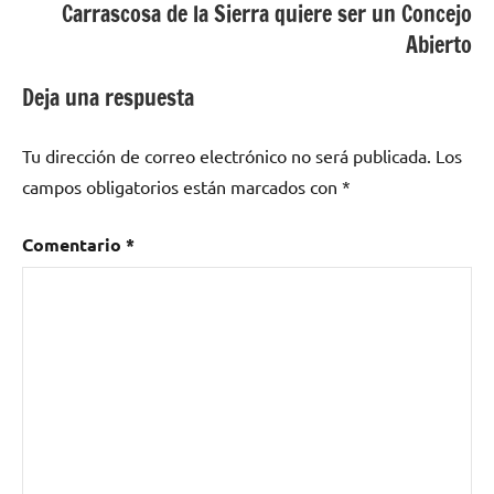
Carrascosa de la Sierra quiere ser un Concejo
Abierto
Deja una respuesta
Tu dirección de correo electrónico no será publicada.
Los
campos obligatorios están marcados con
*
Comentario
*