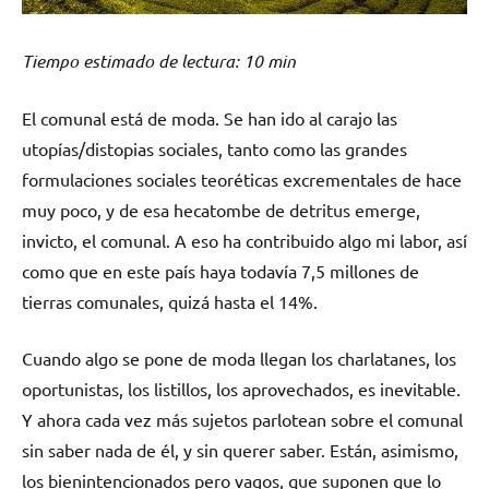
Tiempo estimado de lectura: 10 min
El comunal está de moda. Se han ido al carajo las
utopías/distopias sociales, tanto como las grandes
formulaciones sociales teoréticas excrementales de hace
muy poco, y de esa hecatombe de detritus emerge,
invicto, el comunal. A eso ha contribuido algo mi labor, así
como que en este país haya todavía 7,5 millones de
tierras comunales, quizá hasta el 14%.
Cuando algo se pone de moda llegan los charlatanes, los
oportunistas, los listillos, los aprovechados, es inevitable.
Y ahora cada vez más sujetos parlotean sobre el comunal
sin saber nada de él, y sin querer saber. Están, asimismo,
los bienintencionados pero vagos, que suponen que lo