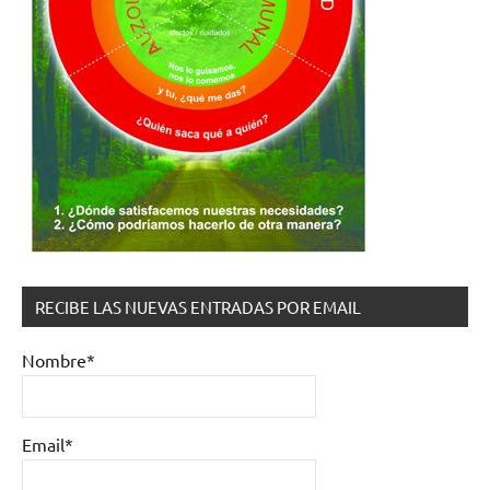
RECIBE LAS NUEVAS ENTRADAS POR EMAIL
Nombre*
Email*