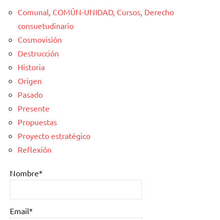
Comunal, COMÚN-UNIDAD, Cursos, Derecho
consuetudinario
Cosmovisión
Destrucción
Historia
Origen
Pasado
Presente
Propuestas
Proyecto estratégico
Reflexión
Nombre*
Email*