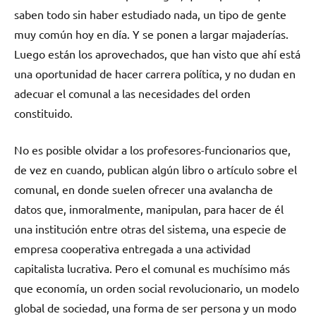
saben todo sin haber estudiado nada, un tipo de gente
muy común hoy en día. Y se ponen a largar majaderías.
Luego están los aprovechados, que han visto que ahí está
una oportunidad de hacer carrera política, y no dudan en
adecuar el comunal a las necesidades del orden
constituido.
No es posible olvidar a los profesores-funcionarios que,
de vez en cuando, publican algún libro o artículo sobre el
comunal, en donde suelen ofrecer una avalancha de
datos que, inmoralmente, manipulan, para hacer de él
una institución entre otras del sistema, una especie de
empresa cooperativa entregada a una actividad
capitalista lucrativa. Pero el comunal es muchísimo más
que economía, un orden social revolucionario, un modelo
global de sociedad, una forma de ser persona y un modo