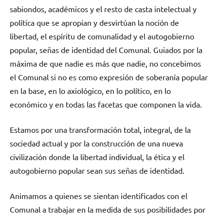
sabiondos, académicos y el resto de casta intelectual y
política que se apropian y desvirtúan la noción de
libertad, el espíritu de comunalidad y el autogobierno
popular, señas de identidad del Comunal. Guiados por la
máxima de que nadie es más que nadie, no concebimos
el Comunal si no es como expresión de soberanía popular
en la base, en lo axiológico, en lo político, en lo
económico y en todas las facetas que componen la vida.
Estamos por una transformación total, integral, de la
sociedad actual y por la construcción de una nueva
civilización donde la libertad individual, la ética y el
autogobierno popular sean sus señas de identidad.
Animamos a quienes se sientan identificados con el
Comunal a trabajar en la medida de sus posibilidades por