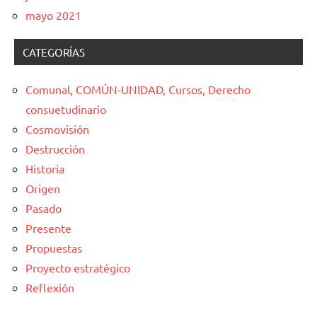
mayo 2021
CATEGORÍAS
Comunal, COMÚN-UNIDAD, Cursos, Derecho
consuetudinario
Cosmovisión
Destrucción
Historia
Origen
Pasado
Presente
Propuestas
Proyecto estratégico
Reflexión