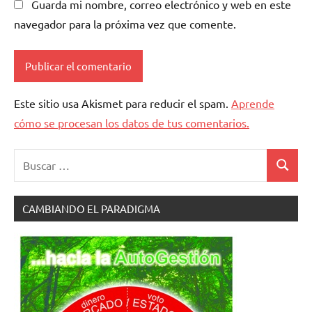
Guarda mi nombre, correo electrónico y web en este
navegador para la próxima vez que comente.
Este sitio usa Akismet para reducir el spam.
Aprende
cómo se procesan los datos de tus comentarios.
Buscar:
Buscar
CAMBIANDO EL PARADIGMA