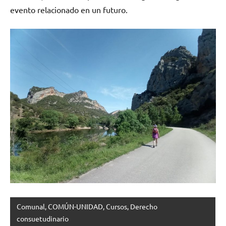
evento relacionado en un futuro.
Comunal, COMÚN-UNIDAD, Cursos, Derecho
consuetudinario