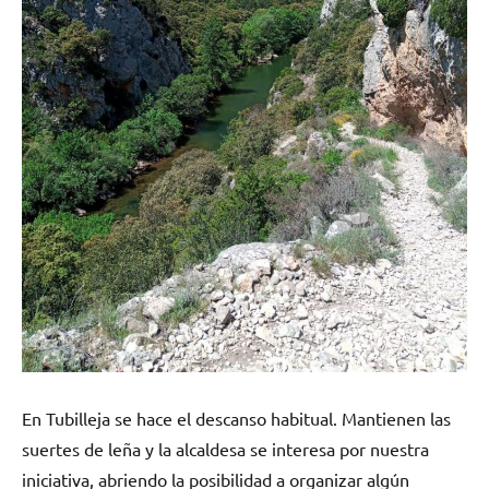
En Tubilleja se hace el descanso habitual. Mantienen las
suertes de leña y la alcaldesa se interesa por nuestra
iniciativa, abriendo la posibilidad a organizar algún