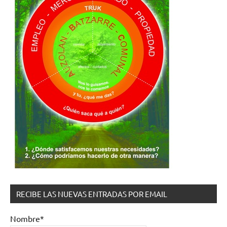
RECIBE LAS NUEVAS ENTRADAS POR EMAIL
Nombre*