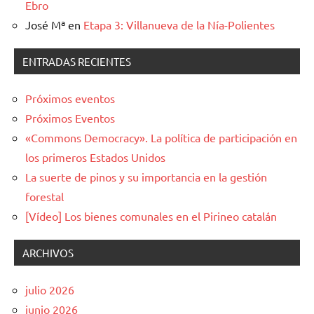
Ebro
José Mª
en
Etapa 3: Villanueva de la Nía-Polientes
ENTRADAS RECIENTES
Próximos eventos
Próximos Eventos
«Commons Democracy». La política de participación en
los primeros Estados Unidos
La suerte de pinos y su importancia en la gestión
forestal
[Vídeo] Los bienes comunales en el Pirineo catalán
ARCHIVOS
julio 2026
junio 2026