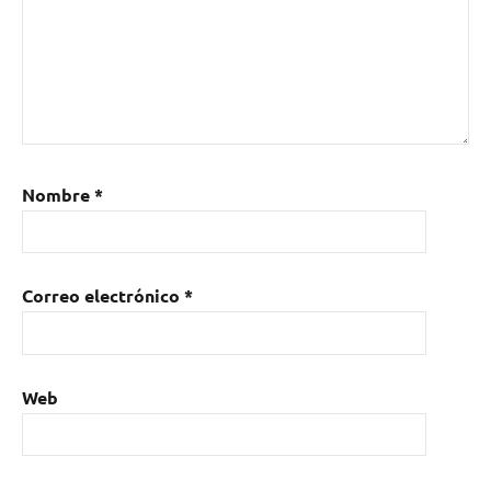
Nombre
*
Correo electrónico
*
Web