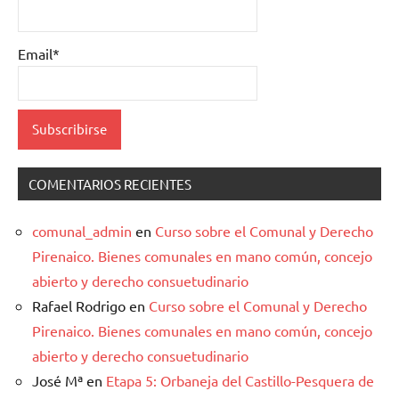
Email*
COMENTARIOS RECIENTES
comunal_admin
en
Curso sobre el Comunal y Derecho
Pirenaico. Bienes comunales en mano común, concejo
abierto y derecho consuetudinario
Rafael Rodrigo
en
Curso sobre el Comunal y Derecho
Pirenaico. Bienes comunales en mano común, concejo
abierto y derecho consuetudinario
José Mª
en
Etapa 5: Orbaneja del Castillo-Pesquera de