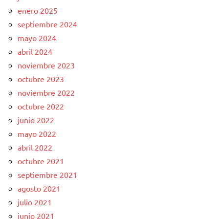
enero 2025
septiembre 2024
mayo 2024
abril 2024
noviembre 2023
octubre 2023
noviembre 2022
octubre 2022
junio 2022
mayo 2022
abril 2022
octubre 2021
septiembre 2021
agosto 2021
julio 2021
junio 2021